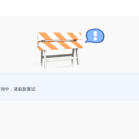
查询中，请刷新重试