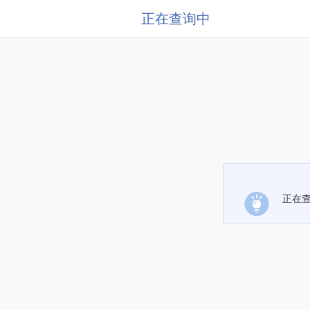
正在查询中
正在