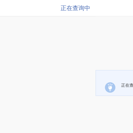
正在查询中
正在