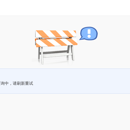
查询中，请刷新重试