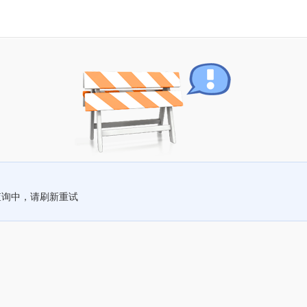
查询中，请刷新重试