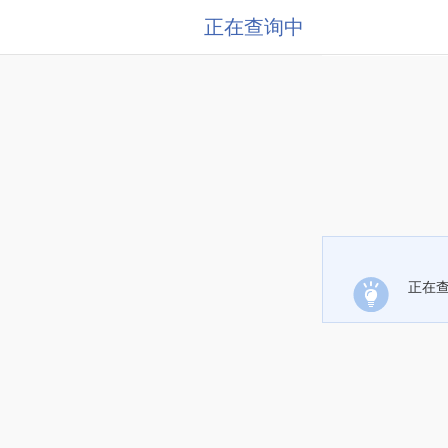
正在查询中
正在