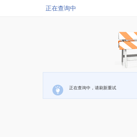
正在查询中
正在查询中，请刷新重试